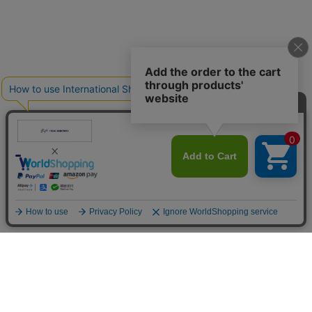
ご利用ガイド
<
お問い合わせ
プレス・卸のお問い合せ
特定商取引法に基づく表記
個人情報の取り扱いについて