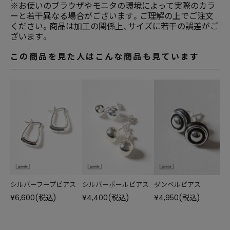
※お使いのブラウザやモニタの環境によって実際のカラ
ーと若干異なる場合がございます。ご理解の上でご注文
ください。商品は加工の関係上、サイズに若干の誤差がご
ざいます。
この商品を見た人はこんな商品も見ています
シルバーフープピアス
シルバーボールピアス
ダンベルピアス
¥6,600
(税込)
¥4,400
(税込)
¥4,950
(税込)
¥