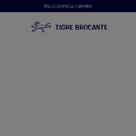
税込22,000円以上で送料無料