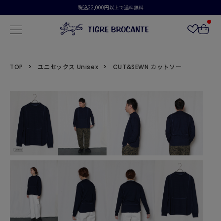
税込22,000円以上で送料無料
TOP
ユニセックス Unisex
CUT&SEWN カットソー