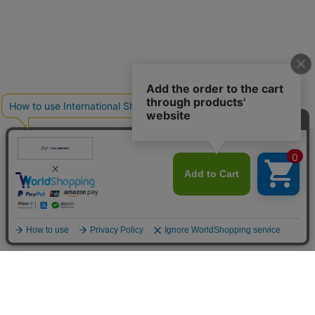
ご利用ガイド
<
お問い合わせ
プレス・卸のお問い合せ