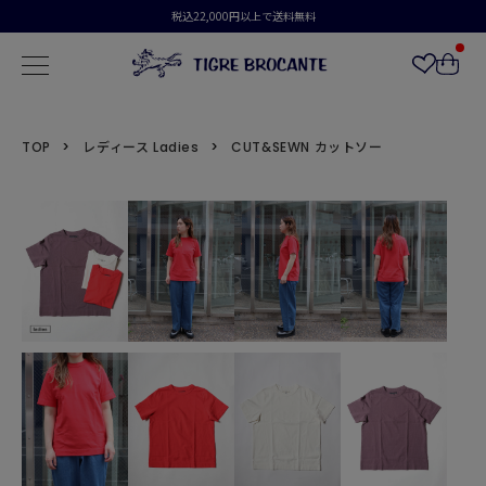
税込22,000円以上で送料無料
TOP
レディース Ladies
CUT&SEWN カットソー