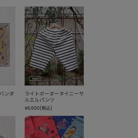
ーゼバンダ
ライトボーダータイニーサ
ルエルパンツ
¥6,600
(税込)