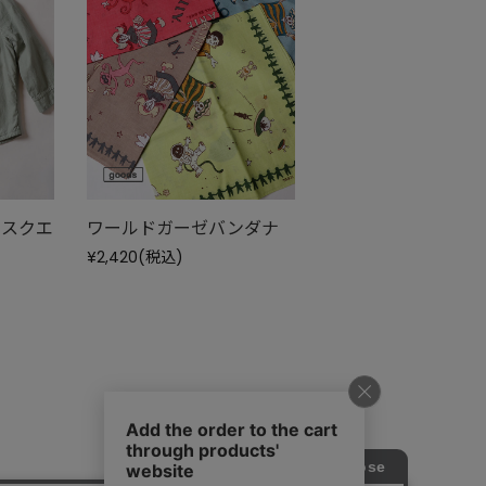
ルスクエ
ワールドガーゼバンダナ
¥2,420
(税込)