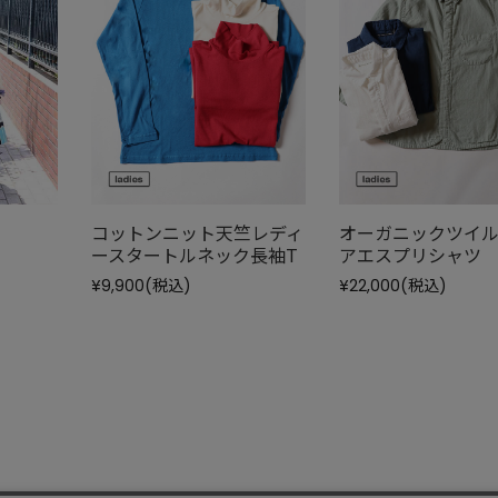
コットンニット天竺レディ
オーガニックツイ
ースタートルネック長袖T
アエスプリシャツ
¥9,900
(税込)
¥22,000
(税込)