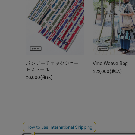
バンブーチェックショー
Vine Weave Bag
トストール
¥22,000
(税込)
¥6,600
(税込)