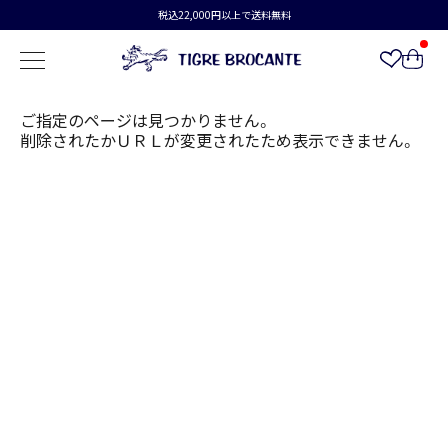
税込22,000円以上で送料無料
ご指定のページは見つかりません。
削除されたかＵＲＬが変更されたため表示できません。