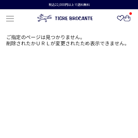
税込22,000円以上で送料無料
ご指定のページは見つかりません。
削除されたかＵＲＬが変更されたため表示できません。