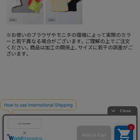
※お使いのブラウザやモニタの環境によって実際のカラ
ーと若干異なる場合がございます。ご理解の上でご注文
ください。商品は加工の関係上、サイズに若干の誤差がご
ざいます。