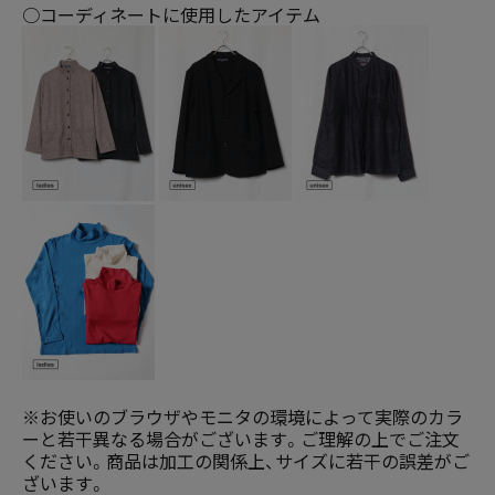
○コーディネートに使用したアイテム
※お使いのブラウザやモニタの環境によって実際のカラ
ーと若干異なる場合がございます。ご理解の上でご注文
ください。商品は加工の関係上、サイズに若干の誤差がご
ざいます。