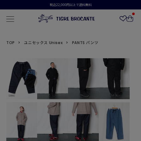
税込22,000円以上で送料無料
TOP
ユニセックス Unisex
PANTS パンツ