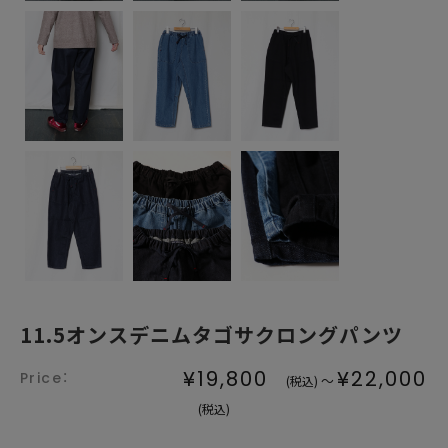
11.5オンスデニムタゴサクロングパンツ
¥19,800
¥22,000
～
(税込)
(税込)