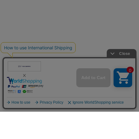
ご利用ガイド
<
お問い合わせ
プレス・卸のお問い合せ