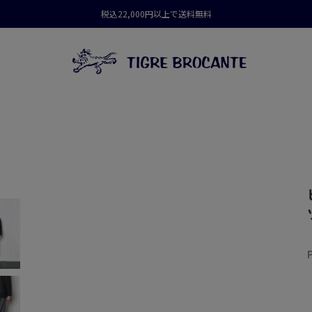
税込22,000円以上で送料無料