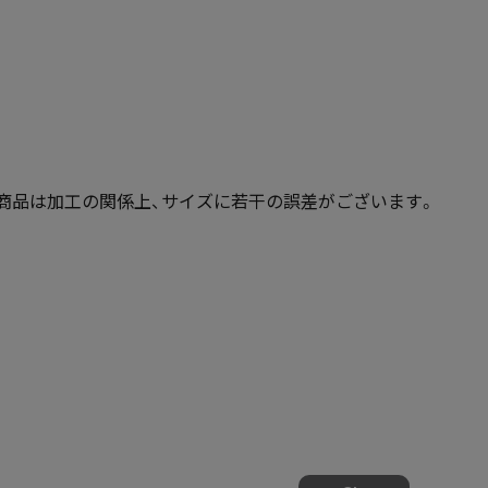
商品は加工の関係上、サイズに若干の誤差がございます。