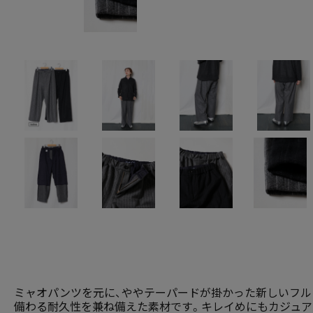
ミャオパンツを元に、ややテーパードが掛かった新しいフルレ
備わる耐久性を兼ね備えた素材です。キレイめにもカジュア