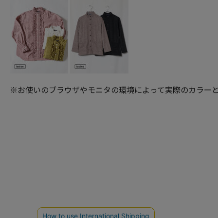
※お使いのブラウザやモニタの環境によって実際のカラーと