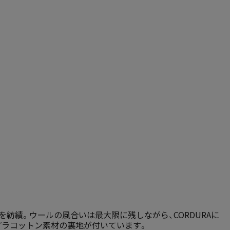
紡績。ウールの風合いは最大限に残しながら、CORDURAに
プラコットン素材の裏地が付いています。