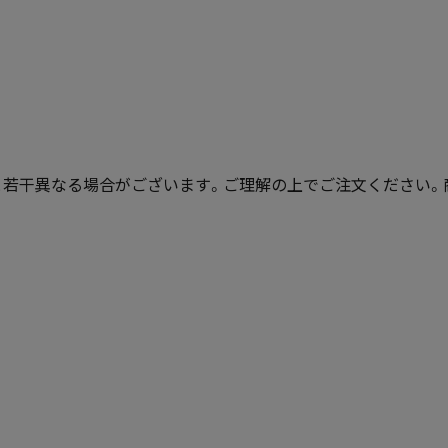
若干異なる場合がございます。ご理解の上でご注文ください。