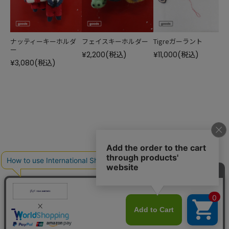
ナッティーキーホルダ
フェイスキーホルダー
Tigreガーラント
ー
¥2,200
(税込)
¥11,000
(税込)
¥
¥3,080
(税込)