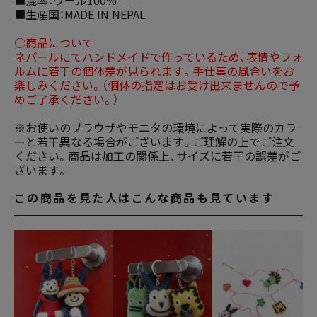
■生産国：MADE IN NEPAL
○商品について
ネパールにてハンドメイドで作っているため、表情やフォ
ルムに若干の個体差が見られます。手仕事の風合いをお
楽しみください。（個体の指定はお受け出来ませんので予
めご了承ください。）
※お使いのブラウザやモニタの環境によって実際のカラ
ーと若干異なる場合がございます。ご理解の上でご注文
ください。商品は加工の関係上、サイズに若干の誤差がご
ざいます。
この商品を見た人はこんな商品も見ています