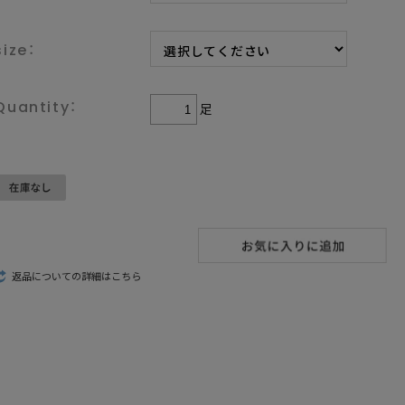
size：
足
返品についての詳細はこちら