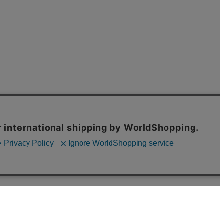
定商取引法に基づく表記
個人情報の取り扱いについて