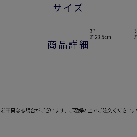
サイズ
37
3
約23.5cm
商品詳細
若干異なる場合がございます。ご理解の上でご注文ください。