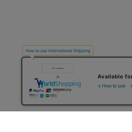
ご利用ガイド
<
お問い合わせ
プレス・卸のお問い合せ
特