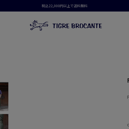
税込22,000円以上で送料無料