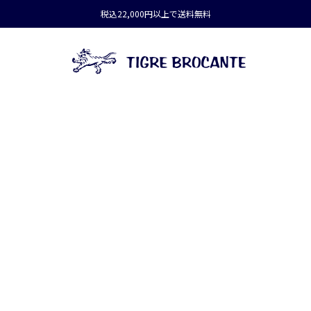
税込22,000円以上で送料無料