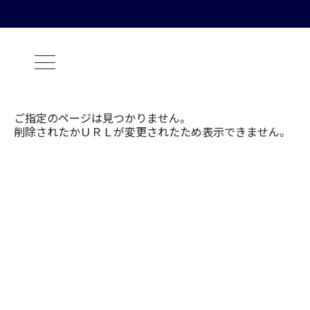
ご指定のページは見つかりません。
削除されたかＵＲＬが変更されたため表示できません。