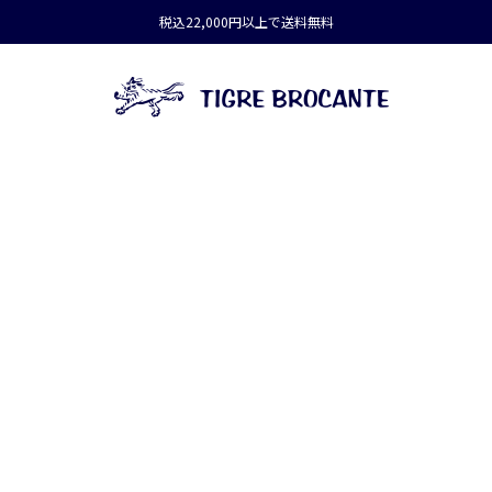
税込22,000円以上で送料無料