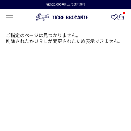
税込22,000円以上で送料無料
ご指定のページは見つかりません。
削除されたかＵＲＬが変更されたため表示できません。