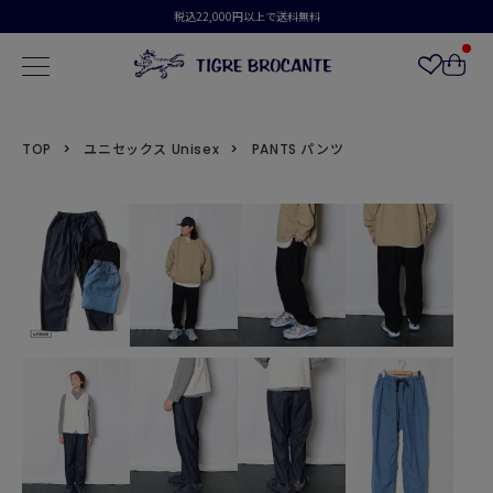
税込22,000円以上で送料無料
TOP
ユニセックス Unisex
PANTS パンツ