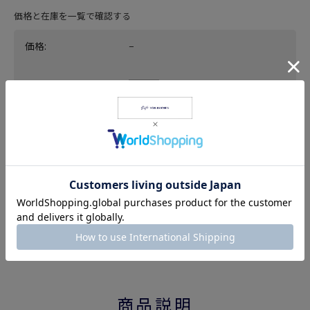
価格と在庫を一覧で確認する
価格:
−
枚
返品についての詳細はこちら
商品説明