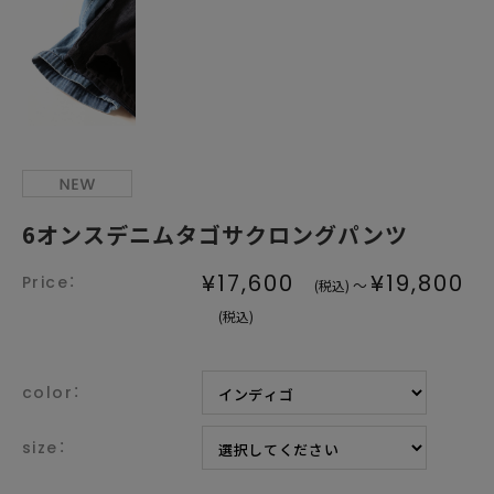
6オンスデニムタゴサクロングパンツ
¥17,600
¥19,800
～
(税込)
(税込)
color：
size：