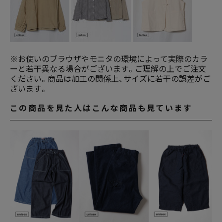
※お使いのブラウザやモニタの環境によって実際のカラ
ーと若干異なる場合がございます。ご理解の上でご注文
ください。商品は加工の関係上、サイズに若干の誤差がご
ざいます。
この商品を見た人はこんな商品も見ています