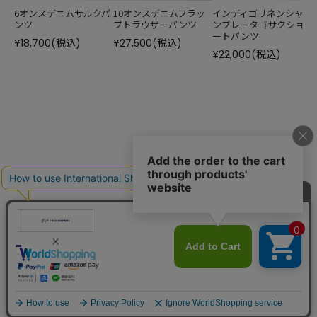
6オンスデニムサルクパ
10オンスデニムフラッ
インディゴリネンシャ
ンツ
プトラウザーパンツ
ンブレータゴサクショ
ートパンツ
¥18,700
(税込)
¥27,500
(税込)
¥22,000
(税込)