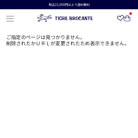
税込22,000円以上で送料無料
ご指定のページは見つかりません。
削除されたかＵＲＬが変更されたため表示できません。